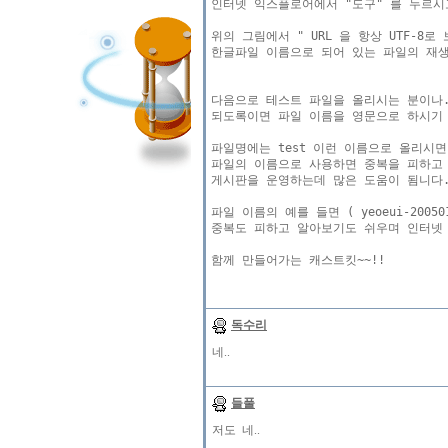
인터넷 익스플로어에서 "도구" 를 누르시고.
위의 그림에서 " URL 을 항상 UTF-8
한글파일 이름으로 되어 있는 파일의 재생
다음으로 테스트 파일을 올리시는 분이나.
되도록이면 파일 이름을 영문으로 하시기 
파일명에는 test 이런 이름으로 올리시
파일의 이름으로 사용하면 중복을 피하고 
게시판을 운영하는데 많은 도움이 됨니다.
파일 이름의 예를 들면 ( yeoeui-20050
중복도 피하고 알아보기도 쉬우며 인터넷 
독수리
네..
들풀
저도 네..