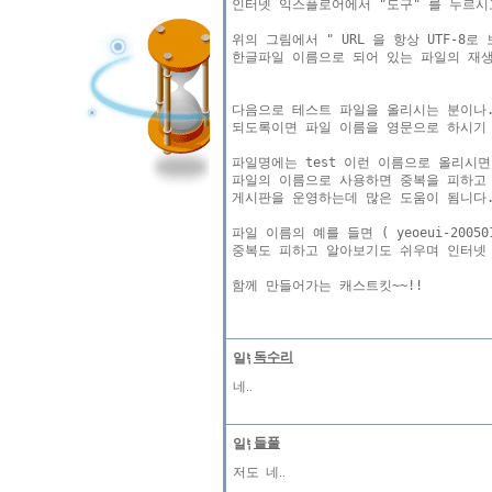
인터넷 익스플로어에서 "도구" 를 누르시고.
위의 그림에서 " URL 을 항상 UTF-8
한글파일 이름으로 되어 있는 파일의 재생
다음으로 테스트 파일을 올리시는 분이나.
되도록이면 파일 이름을 영문으로 하시기 
파일명에는 test 이런 이름으로 올리시
파일의 이름으로 사용하면 중복을 피하고 
게시판을 운영하는데 많은 도움이 됨니다.
파일 이름의 예를 들면 ( yeoeui-20050
중복도 피하고 알아보기도 쉬우며 인터넷 
독수리
네..
들풀
저도 네..