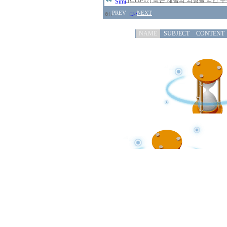
[CTB-17] 최근 제품의 외형을 약간
44
PREV
NEXT