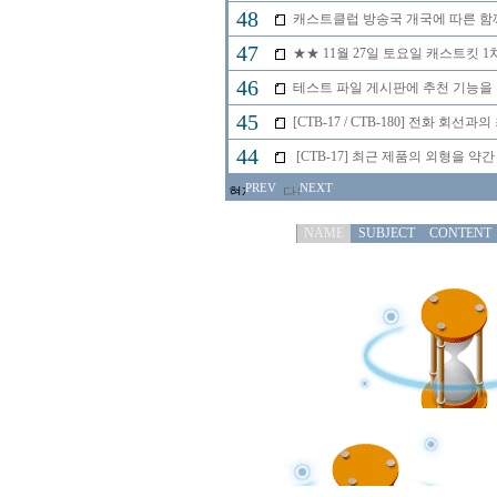
48
캐스트클럽 방송국 개국에 따른 함께
47
★★ 11월 27일 토요일 캐스트킷 
46
테스트 파일 게시판에 추천 기능을 
45
[CTB-17 / CTB-180] 전화 
44
[CTB-17] 최근 제품의 외형을 약
PREV
NEXT