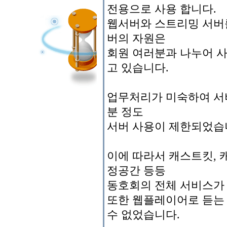
전용으로 사용 합니다.
웹서버와 스트리밍 서버
버의 자원은
회원 여러분과 나누어 사
고 있습니다.
업무처리가 미숙하여 서버
분 정도
서버 사용이 제한되었습
이에 따라서 캐스트킷, 
정공간 등등
동호회의 전체 서비스가
또한 웹플레이어로 듣는
수 없었습니다.