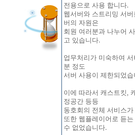
전용으로 사용 합니다.
웹서버와 스트리밍 서버
버의 자원은
회원 여러분과 나누어 사
고 있습니다.
업무처리가 미숙하여 서버
분 정도
서버 사용이 제한되었습
이에 따라서 캐스트킷, 
정공간 등등
동호회의 전체 서비스가
또한 웹플레이어로 듣는
수 없었습니다.