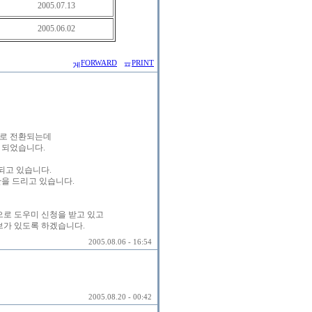
2005.07.13
2005.06.02
FORWARD
PRINT
으로 전환되는데
 되었습니다.
되고 있습니다.
을 드리고 있습니다.
으로 도우미 신청을 받고 있고
가 있도록 하겠습니다.
2005.08.06 - 16:54
2005.08.20 - 00:42