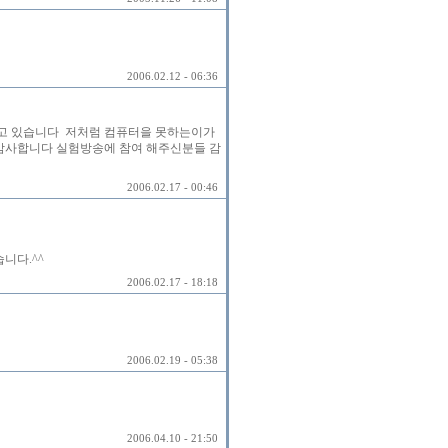
2006.02.12 - 06:36
고 있습니다 저처럼 컴퓨터을 못하는이가
 감사합니다 실험방송에 참여 해주신분들 감
2006.02.17 - 00:46
니다.^^
2006.02.17 - 18:18
2006.02.19 - 05:38
2006.04.10 - 21:50