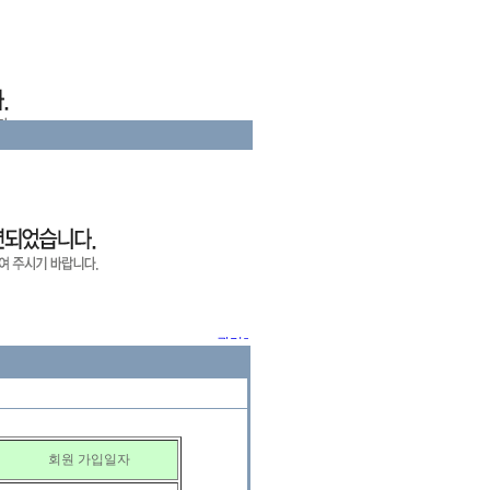
회원 가입일자