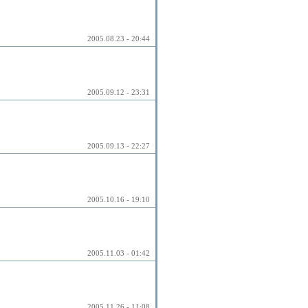
2005.08.23 - 20:44
2005.09.12 - 23:31
2005.09.13 - 22:27
2005.10.16 - 19:10
2005.11.03 - 01:42
2005.11.26 - 11:08