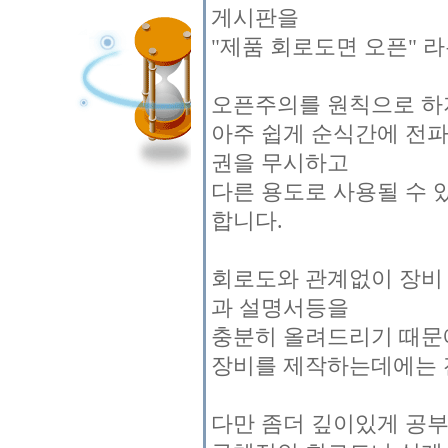
게시판을
"제품 회로도면 오픈" 
오픈주의를 원칙으로 하지
아주 쉽게 순식간에 전
권을 무시하고
다른 용도로 사용될 수 
합니다.
회로도와 관계없이 장비
과 설명서등을
충분히 올려드리기 때문
장비를 제작하는데에는 
다만 좀더 깊이있게 공