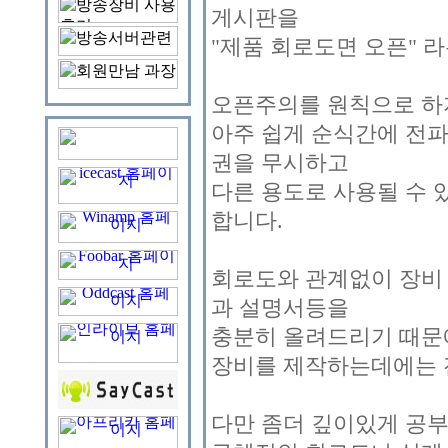
게시판을
"제품 회로도면 오픈" 
오픈주의를 원칙으로 하지
아주 쉽게 순식간에 전
권을 무시하고
다른 용도로 사용될 수 
합니다.
회로도와 관계없이 장비
과 설명서등을
충분히 올려드리기 때문
장비를 제작하는데에는 
다만 좀더 깊이있게 공