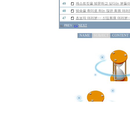
캐스트킷을 방문하고 싶다는 분들이
49
방송을 취미로 하는 많은 회원 여러
48
초보자 여러분~~ 신입회원 여러분~
47
PREV
NEXT