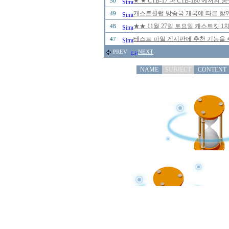
★ ★ CTB-17 과 CTB-180 에
50
캐스트클럽 방송국 개국에 따른 함께
49
★★ 11월 27일 토요일 캐스트킷 
48
테스트 파일 게시판에 추천 기능을 추
47
PREV
NEXT