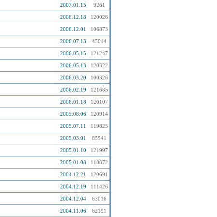
2007.01.15
9261
2006.12.18
120026
2006.12.01
106873
2006.07.13
45014
2006.05.15
121247
2006.05.13
120322
2006.03.20
100326
2006.02.19
121685
2006.01.18
120107
2005.08.06
120914
2005.07.11
119825
2005.03.01
85541
2005.01.10
121997
2005.01.08
118872
2004.12.21
120691
2004.12.19
111426
2004.12.04
63016
2004.11.06
62191