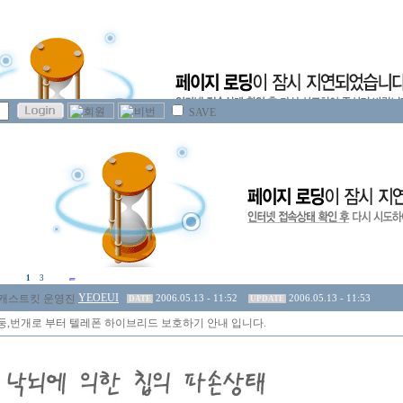
SAVE
1
3
YEOEUI
2006.05.13 - 11:52
2006.05.13 - 11:53
DATE
UPDATE
둥,번개로 부터 텔레폰 하이브리드 보호하기 안내 입니다.