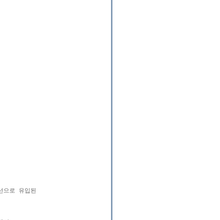
선으로 유입된
