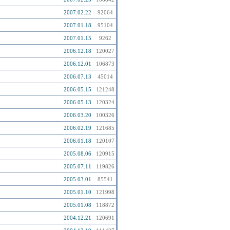
2007.02.22
92064
2007.01.18
95104
2007.01.15
9262
2006.12.18
120027
2006.12.01
106873
2006.07.13
45014
2006.05.15
121248
2006.05.13
120324
2006.03.20
100326
2006.02.19
121685
2006.01.18
120107
2005.08.06
120915
2005.07.11
119826
2005.03.01
85541
2005.01.10
121998
2005.01.08
118872
2004.12.21
120691