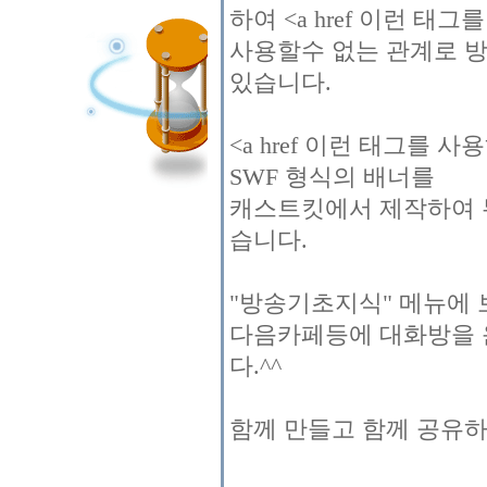
하여 <a href 이런 태그를
사용할수 없는 관계로 방
있습니다.
<a href 이런 태그를
SWF 형식의 배너를
캐스트킷에서 제작하여 
습니다.
"방송기초지식" 메뉴에 
다음카페등에 대화방을 
다.^^
함께 만들고 함께 공유하