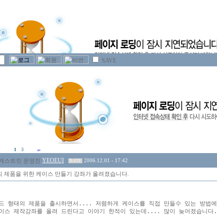
SAVE
1
3
YEOEUI
2006.12.01 - 17:42
DATE
 제품을 위한 케이스 만들기 강좌가 올려졌습니다.
드 형태의 제품을 출시하면서.... 저렴하게 케이스를 직접 만들수 있는 방법에
이스 제작강좌를 올려 드린다고 이야기 한적이 있는데.... 많이 늦어졌습니다.
