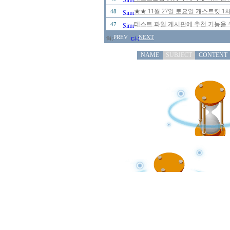
★★ 11월 27일 토요일 캐스트킷 
48
테스트 파일 게시판에 추천 기능을 추
47
PREV
NEXT