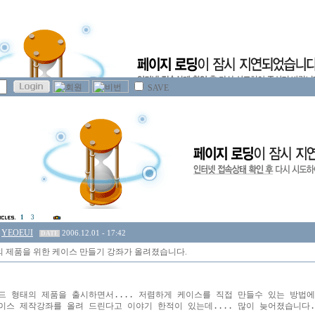
SAVE
1
3
YEOEUI
2006.12.01 - 17:42
DATE
 제품을 위한 케이스 만들기 강좌가 올려졌습니다.
드 형태의 제품을 출시하면서.... 저렴하게 케이스를 직접 만들수 있는 방법에
이스 제작강좌를 올려 드린다고 이야기 한적이 있는데.... 많이 늦어졌습니다.
