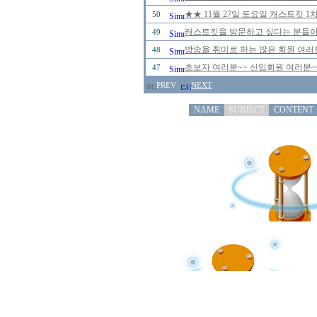
★★ 11월 27일 토요일 캐스트킷 
50
캐스트킷을 방문하고 싶다는 분들이
49
방송을 취미로 하는 많은 회원 여러
48
초보자 여러분~~ 신입회원 여러분~
47
PREV
NEXT