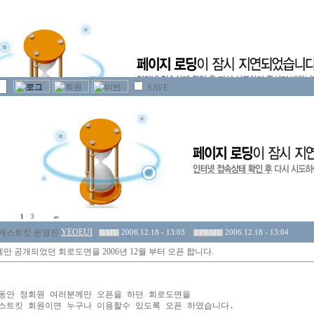
SAVE
1
3
YEOEUI
2006.12.18 - 13:03
2006.12.18 - 13:04
DATE
UPDATE
만 공개되었던 회로도면을 2006년 12월 부터 오픈 합니다.
동안 정회원 여러분께만 오픈을 하던 회로도면을 

스트킷 회원이면 누구나 이용할수 있도록 오픈 하였습니다.
