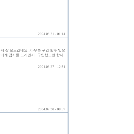
2004.03.21 - 01:14
지 잘 모르겠네요...아무튼 구입 할수 잇으
에게 감사를 드리면서...구입했으면 합니
2004.03.27 - 12:54
2004.07.30 - 09:57