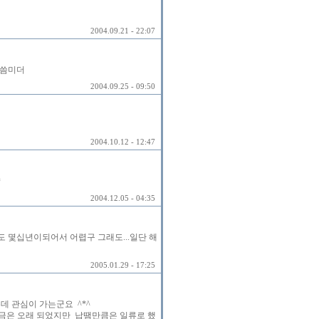
2004.09.21 - 22:07
겠씀미더
2004.09.25 - 09:50
2004.10.12 - 12:47
*
2004.12.05 - 04:35
도 몇십년이되어서 어렵구 그래도...일단 해
2005.01.29 - 17:25
데 관심이 가는군요 ^*^
조금은 오래 되었지만 납땜만큼은 일류로 했