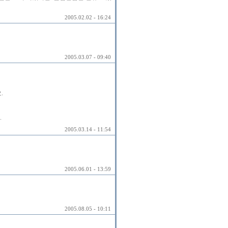
2005.02.02 - 16:24
2005.03.07 - 09:40
.
.
2005.03.14 - 11:54
2005.06.01 - 13:59
2005.08.05 - 10:11