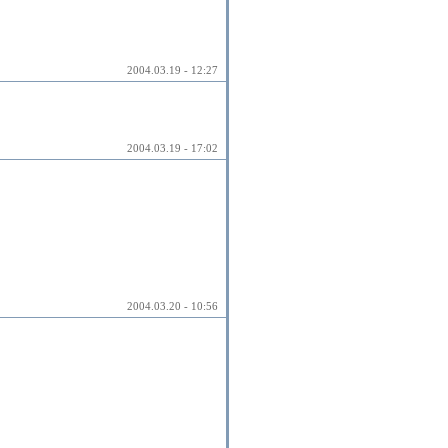
2004.03.19 - 12:27
2004.03.19 - 17:02
2004.03.20 - 10:56