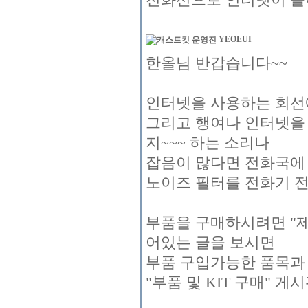
YEOEUI
한올님 반갑습니다~~
인터넷을 사용하는 회선에
그리고 행여나 인터넷을
지~~~ 하는 소리나
잡음이 많다면 전화국에
노이즈 필터를 전화기 전
부품을 구매하시려면 "제
어있는 글을 보시면
부품 구입가능한 품목과
"부품 및 KIT 구매" 