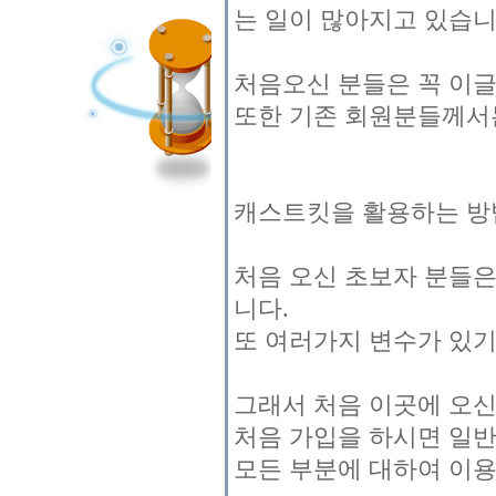
는 일이 많아지고 있습니
처음오신 분들은 꼭 이
또한 기존 회원분들께서
캐스트킷을 활용하는 방
처음 오신 초보자 분들
니다.
또 여러가지 변수가 있
그래서 처음 이곳에 오신
처음 가입을 하시면 일
모든 부분에 대하여 이