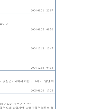
2004.09.21 - 22:07
겠씀미더
2004.09.25 - 09:50
2004.10.12 - 12:47
*
2004.12.05 - 04:35
도 몇십년이되어서 어렵구 그래도...일단 해
2005.01.29 - 17:25
데 관심이 가는군요 ^*^
조금은 오래 되었지만 납땜만큼은 일류로 했