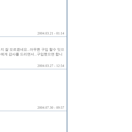
2004.03.21 - 01:14
지 잘 모르겠네요...아무튼 구입 할수 잇으
에게 감사를 드리면서...구입했으면 합니
2004.03.27 - 12:54
2004.07.30 - 09:57