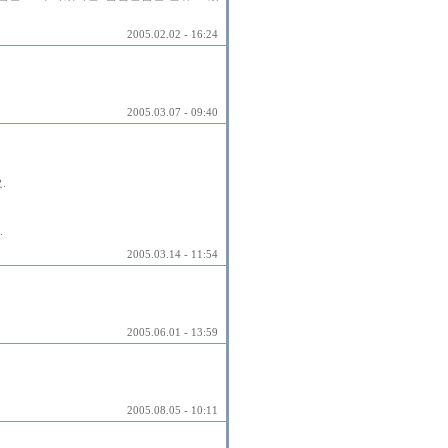
2005.02.02 - 16:24
2005.03.07 - 09:40
.
.
2005.03.14 - 11:54
2005.06.01 - 13:59
2005.08.05 - 10:11