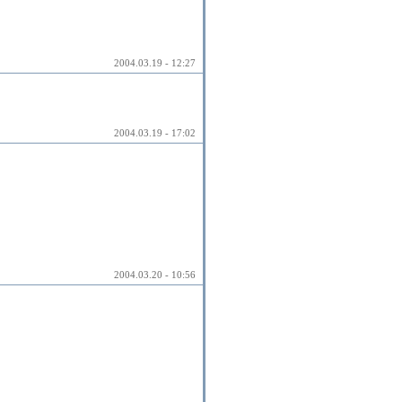
2004.03.19 - 12:27
2004.03.19 - 17:02
2004.03.20 - 10:56