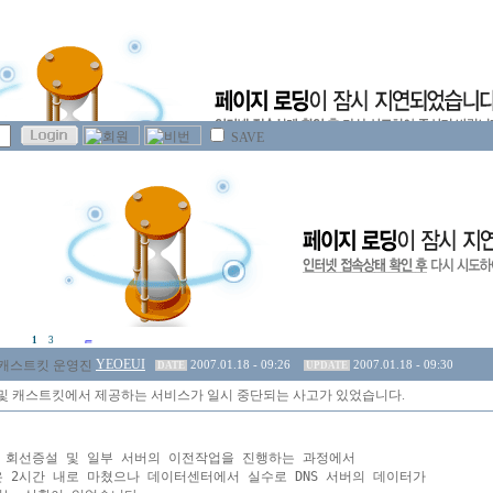
SAVE
1
3
YEOEUI
2007.01.18 - 09:26
2007.01.18 - 09:30
DATE
UPDATE
및 캐스트킷에서 제공하는 서비스가 일시 중단되는 사고가 있었습니다.
 회선증설 및 일부 서버의 이전작업을 진행하는 과정에서 

 2시간 내로 마쳤으나 데이터센터에서 실수로 DNS 서버의 데이터가 
