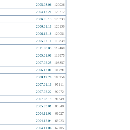
2005.08.06
120926
2004.12.21
120712
2006.05.13
120333
2006.01.18
120130
2006.12.18
120051
2005.07.11
119839
2011.08.05
119460
2005.01.08
118875
2007.02.25
108857
2006.12.01
106891
2008.12.28
103256
2007.01.18
95111
2007.02.22
92072
2007.08.19
90349
2005.03.01
85549
2004.11.01
66027
2004.12.04
63023
2004.11.06
62205