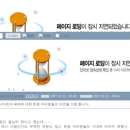
SAVE
1
3
YEOEUI
2007.02.22 - 00:00
2007.02.22 - 00:04
DATE
UPDATE
사이트의 페쇄에 대한 회원 여러분들의 의견을 수렴 합니다.
동안 열심히 한다고 했는데.... 

 역시 사람인지라 부족한 부분도 많고 회원 여러분들의 기대에 미치지 못했나 봅