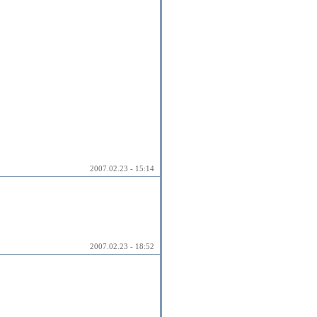
2007.02.23 - 15:14
2007.02.23 - 18:52