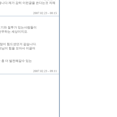
봅니다.제가 감히 이런글을 쓴다는것 자체
2007.02.23 - 00:15
시기와 질투가 있는사람들이
난무하는 세상이지요.
많이 힘드셨던거 같습니다.
의님이 힘을 모아서 이끌어
 층 더 발전해갈수 있는
2007.02.23 - 09:11