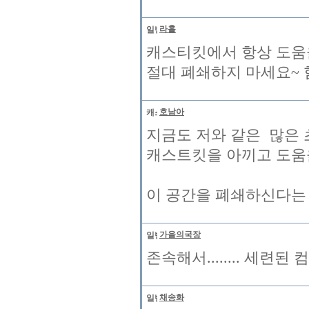
라홀
캐스티킷에서 항상 도움
절대 폐쇄하지 마세요~ 
호남아
지금도 저와 같은 많은 
캐스트킷을 아끼고 도움
이 공간을 폐쇄하신다는 
가을의국장
존속해서........ 세련
채송화