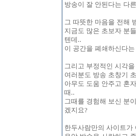
방송이 잘 안된다는 다른
그 따뜻한 마음을 전해 
지금도 많은 초보자 분들
텐데..
이 공간을 폐쇄하신다는
그리고 부정적인 시각을 
여러분도 방송 초창기 초
아무도 도움 안주고 혼
때..
그때를 경험해 보신 분
겠지요?
한두사람만의 사이트가 