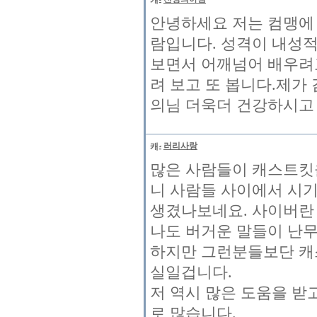
안녕하세요 저는 컴맹에
람입니다. 성격이 내성
보면서 어깨넘어 배우려
려 보고 또 봅니다.제가
의님 더욱더 건강하시고 
러리사랑
많은 사람들이 캐스트킷
니 사람들 사이에서 시
생겼나보네요. 사이버란 
나도 버거운 말들이 난
하지만 그런분들보단 캐
실일겁니다.
저 역시 많은 도움을 받
로 많습니다.