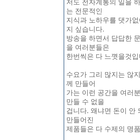
저도 전자계통의 일을 
는 전문적인
지식과 노하우를 댓가없
지 싶습니다.
방송을 하면서 답답한 
을 여러분들은
한번씩은 다 느꼇을것입
수요가 그리 많지는 않지
께 만들어
가는 이런 공간을 여러
만들 수 없을
겁니다. 왜냐면 돈이 안
만들어진
제품들은 다 수제의 명품