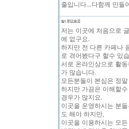
줄입니다...다함께 만들
무딘송곳
저는 이곳에 처음으로 글
에 없구요.
하지만 전 다른 카페나 
로 겪어봤다구 할수 있습
서로 온라인상으로 활동
가 많습니다.
모든분들이 본심은 정말
하지만 가끔은 이해할수 
경우가 많지요.
이곳을 운영하시는 분들
도 해야 하지만,
이곳을 이용하시는 모든