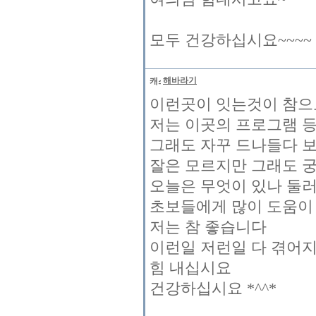
모두 건강하십시요~~~~
해바라기
이런곳이 잇는것이 참으
저는 이곳의 프로그램 등
그래도 자꾸 드나들다 
잘은 모르지만 그래도 
오늘은 무엇이 있나 둘
초보들에게 많이 도움이
저는 참 좋습니다
이런일 저런일 다 겪어
힘 내십시요
건강하십시요 *^^*