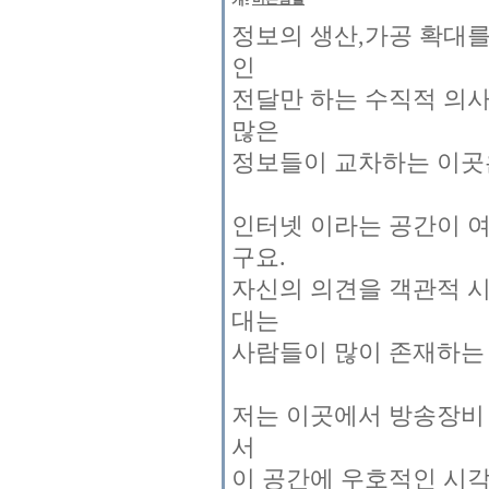
정보의 생산,가공 확대
인
전달만 하는 수직적 의
많은
정보들이 교차하는 이곳
인터넷 이라는 공간이 
구요.
자신의 의견을 객관적 시
대는
사람들이 많이 존재하는 
저는 이곳에서 방송장비 하
서
이 공간에 우호적인 시각