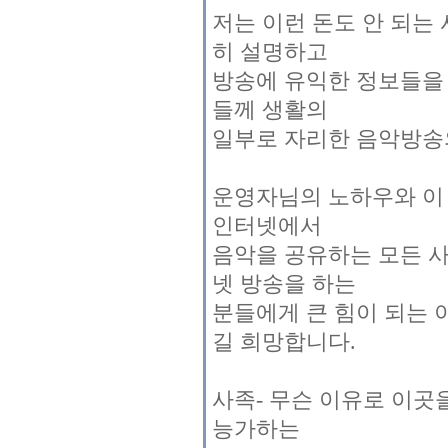
저는 이런 돈도 안 되는
히 설명하고
방송에 유익한 정보들을
들께 생활의
일부로 자리한 음악방송의
운영자님의 노하우와 이
인터넷에서
음악을 공유하는 모든 
넷 방송을 하는
분들에게 큰 힘이 되는 
길 희망합니다.
사족- 무슨 이유로 이곳
능가하는