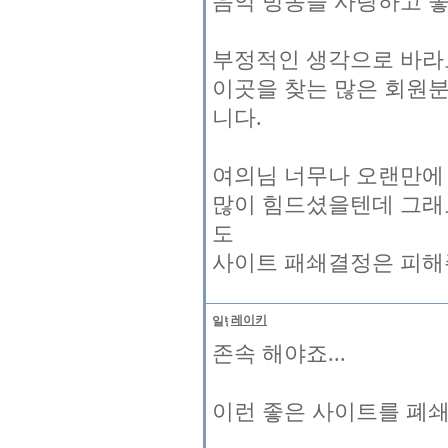
음악 방송을 사랑하고 
부정적인 생각으로 바라
이곳을 찾는 많은 회원
니다.
여의님 너무나 오랜만에 
많이 힘드셨을텐데 그래
도
사이트 패쇄결정은 피해
레이키
존속 해야죠...
이런 좋은 사이트를 폐쇄하