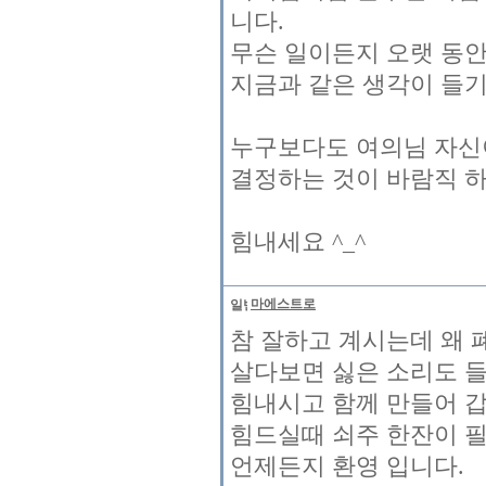
니다.
무슨 일이든지 오랫 동
지금과 같은 생각이 들기
누구보다도 여의님 자신
결정하는 것이 바람직 
힘내세요 ^_^
마에스트로
참 잘하고 계시는데 왜 
살다보면 싫은 소리도 들
힘내시고 함께 만들어 
힘드실때 쇠주 한잔이 필
언제든지 환영 입니다.