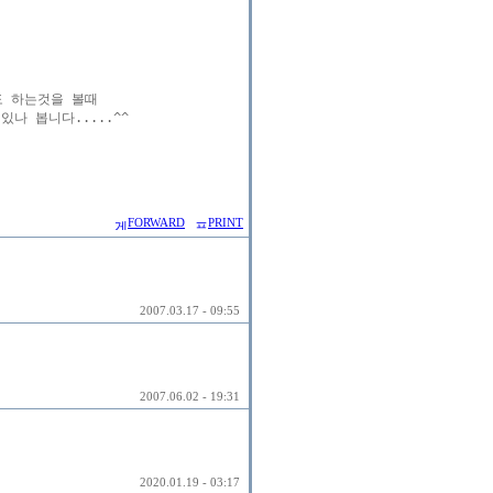
 하는것을 볼때

 봅니다.....^^

FORWARD
PRINT
2007.03.17 - 09:55
2007.06.02 - 19:31
2020.01.19 - 03:17