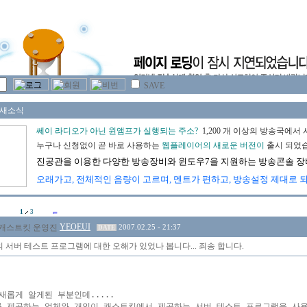
SAVE
1
3
YEOEUI
2007.02.25 - 21:37
DATE
 서버 테스트 프로그램에 대한 오해가 있었나 봅니다... 죄송 합니다.
새롭게 알게된 부분인데.....

 제공하는 업체와 개인이 캐스트킷에서 제공하는 서버 테스트 프로그램을 사용