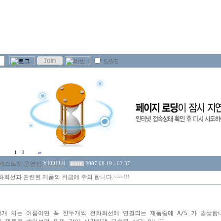
SAVE
1
3
YEOEUI
2007.08.19 - 02:37
DATE
회선과 관련된 제품의 취급에 주의 합니다.~~~!!!
개 치는 여름이면 꼭 한두개씩 전화회선에 연결되는 제품중에 A/S 가 발생합니