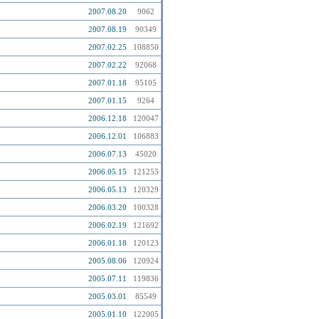
2007.08.20
9062
2007.08.19
90349
2007.02.25
108850
2007.02.22
92068
2007.01.18
95105
2007.01.15
9264
2006.12.18
120047
2006.12.01
106883
2006.07.13
45020
2006.05.15
121255
2006.05.13
120329
2006.03.20
100328
2006.02.19
121692
2006.01.18
120123
2005.08.06
120924
2005.07.11
119836
2005.03.01
85549
2005.01.10
122005