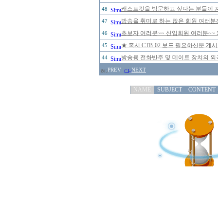
캐스트킷을 방문하고 싶다는 분들이 
48
방송을 취미로 하는 많은 회원 여러분
47
초보자 여러분~~ 신입회원 여러분~~ 
46
★ 혹시 CTB-02 보드 필요하신분 계
45
방송용 전화반주 및 데이트 장치의 
44
PREV
NEXT