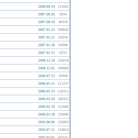
2008.09.24
121601
2007.08.20
9054
2007.08.19
90330
2007.02.25
108836
2007.02.22
92054
2007.01.18
95099
2007.01.15
9253
2006.12.18
120018
2006.12.01
106869
2006.07.13
45008
2006.05.15
121237
2006.05.13
120312
2006.03.20
100325
2006.02.19
121680
2006.01.18
120096
2005.08.06
120903
2005.07.11
119810
2005.03.01
85533