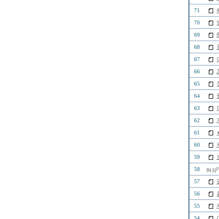
71
70
69
68
67
66
65
64
63
62
61
60
59
58
57
56
55
54