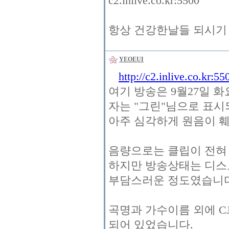
c2.inlive.co.kr:5500
항상 건강한날들 되시기
YEOEUI
http://c2.inlive.co.kr:55
여기 방송은 9월27일 화
자는 "그린"님으로 표시
아주 심각하게 원음이 훼
음량으로는 클립이 전혀
하지만 방송상태는 디스
부담스러운 정도였습니다
곡명과 가수이름 외에 C
되어 있었습니다.