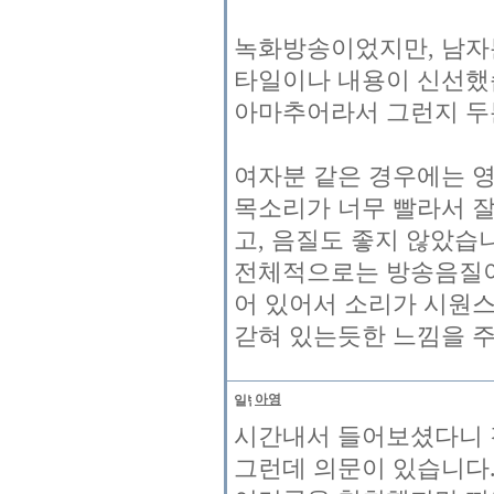
녹화방송이었지만, 남자분
타일이나 내용이 신선했
아마추어라서 그런지 두
여자분 같은 경우에는 영화
목소리가 너무 빨라서 잘
고, 음질도 좋지 않았습
전체적으로는 방송음질이
어 있어서 소리가 시원
갇혀 있는듯한 느낌을 
아영
시간내서 들어보셨다니 
그런데 의문이 있습니다