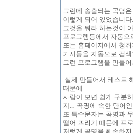
그런데 송출되는 곡명은 "씨스타
이렇게 되어 있었습니다
그것을 뭐라 하는것이 아니
프로그램등에서 자동으로
또는 홈페이지에서 청취자
가사등을 자동으로 검색
그런 프로그램을 만들어서
실제 만들어서 테스트 
때문에
사람이 보면 쉽게 구분하
지... 곡명에 속한 단어인지
또 특수문자는 곡명과 
떨어 뜨리기 때문에 프
저렇게 곡명을 훼손하지