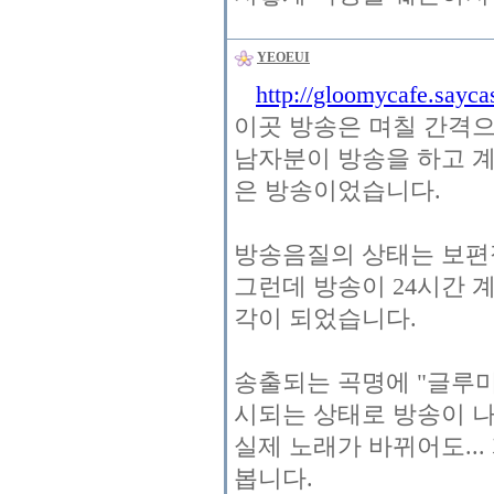
YEOEUI
http://gloomycafe.sayca
이곳 방송은 며칠 간격으
남자분이 방송을 하고 
은 방송이었습니다.
방송음질의 상태는 보편
그런데 방송이 24시간
각이 되었습니다.
송출되는 곡명에 "글루미카페
시되는 상태로 방송이 
실제 노래가 바뀌어도...
봅니다.