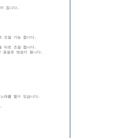
어 집니다.

 조절 가능 합니다.

 따로 조절 합니다.

 음질로 방송이 됨니다.

노래를 할수 있습니다.




