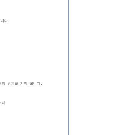
니다.

의 위치를 기억 합니다.

나
