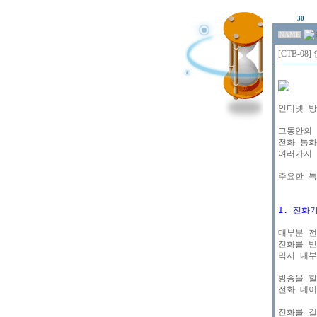
30
NAME
[CTB-0
인터넷 방
그동안의 
전화 통화
여러가지 
주요한 특
1. 전화
대부분 전
전화를 받
믹서 내부
방송을 할
전화 데이
전화를 걸