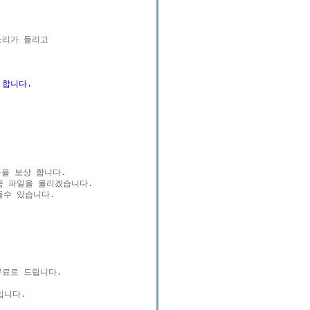
리가 들리고

 합니다.
을 보상 합니다.

음 파일을 올리겠습니다.

수 있습니다.

무료로 드립니다.
