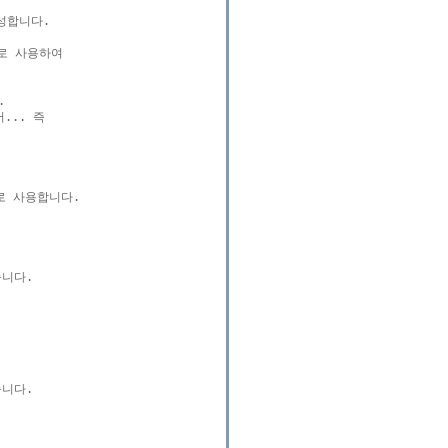
합니다.

로 사용하여



.. 즉

 사용합니다.

니다.

니다.
