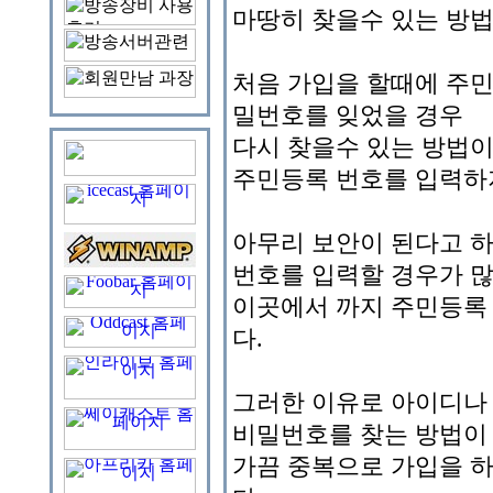
마땅히 찾을수 있는 방법
처음 가입을 할때에 주
밀번호를 잊었을 경우
다시 찾을수 있는 방법이
주민등록 번호를 입력하
아무리 보안이 된다고 하
번호를 입력할 경우가 
이곳에서 까지 주민등록
다.
그러한 이유로 아이디나
비밀번호를 찾는 방법이
가끔 중복으로 가입을 하