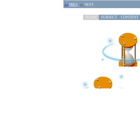
PREV
NEXT