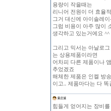
용량이 작을때는
리니어 전원이 더 효율
그거 대신에 아이솔레이
그럼 비용이 아주 많이 
생각하고 있는거에요 ^^
그리고 믹서는 아날로그
는 상용제품이라면
어차피 다른 제품이나 앰
추었겠죠
해체한 제품은 인켈 방송
이고.. 제품마다는 다 똑
좋은별
힘들게 얻어지는 장비를