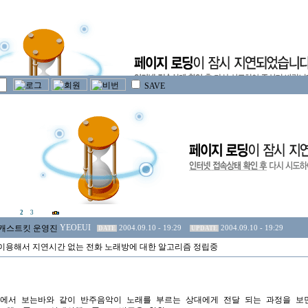
SAVE
2
3
YEOEUI
2004.09.10 - 19:29
2004.09.10 - 19:29
DATE
UPDATE
이용해서 지연시간 없는 전화 노래방에 대한 알고리즘 정립중
에서 보는바와 같이 반주음악이 노래를 부르는 상대에게 전달 되는 과정을 보면