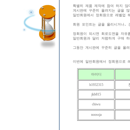
특별히 제품 제작에 참여 하지 않
게시판에 꾸준히 올려지는 글을 많
일반회원에서 정회원으로 레벨업 해
회원 포인트는 글을 올리시거나, 간
정회원이 되시면 회로도면을 자유롭
일반회원과 달리 저렴하게 구매 하
그동안 게시판에 꾸준히 글을 올려
아이디
h1932315
jkb815
chiwu
noossja