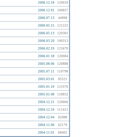
2006.12.18
120010
2006.12.01
106857
2006.07.13
44998
2006.05.15
121222
2006.05.13
120301
2006.03.20
100313
2006.02.19
121670
2006.01.18
120084
2005.08.06
120888
2005.07.11
119798
2005.03.01
85521
2005.01.10
121976
2005.01.08
118852
2004.12.21
120666
2004.12.19
111411
2004.12.04
62988
2004.11.06
62179
2004.11.01
66002