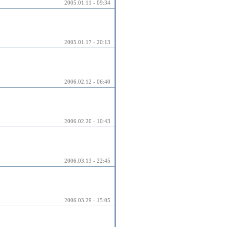
2005.01.11 - 09:34
2005.01.17 - 20:13
2006.02.12 - 06:40
2006.02.20 - 10:43
2006.03.13 - 22:45
2006.03.29 - 15:05