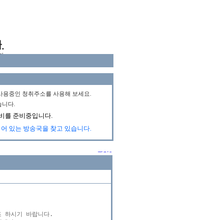
 하시기 바랍니다.
