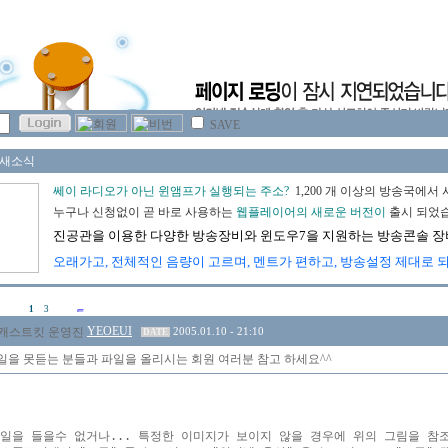
SAVE
1
3
YEOEUI
2005.01.10 - 21:10
DATE
일을 못듣는 분들과 파일을 올리시는 회원 여러분 참고 하세요^^
일을 들을수 없거나... 특정한 이미지가 보이지 않을 경우에 위의 그림을 참조