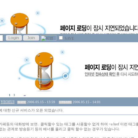
SAVE
1
3
YEOEUI
2006.05.15 - 13:59
2006.05.15 - 14:01
DATE
UPDATE
에 대한 신규 서비스가 오픈 되었습니다.
페등의 대화방에 보면.. 클릭할수 있는 태그를 사용할수 없게 하여 <a href 이런 태그
없는 관계로 방송듣기 등의 배너를 올리고 클릭 할수 없는 경우가 있습니다.