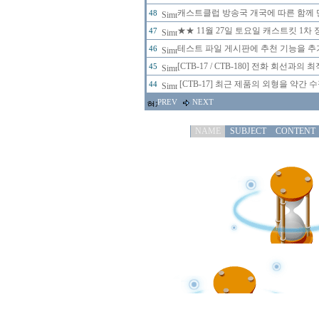
캐스트클럽 방송국 개국에 따른 함께 
48
★★ 11월 27일 토요일 캐스트킷 1
47
테스트 파일 게시판에 추천 기능을 추가
46
[CTB-17 / CTB-180] 전화 회선
45
[CTB-17] 최근 제품의 외형을 약간
44
PREV
NEXT