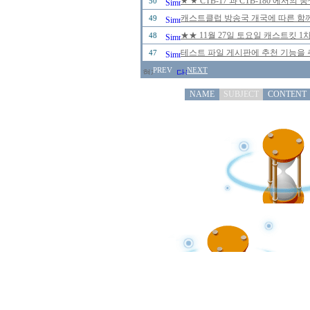
★ ★ CTB-17 과 CTB-180 에
50
캐스트클럽 방송국 개국에 따른 함께
49
★★ 11월 27일 토요일 캐스트킷 
48
테스트 파일 게시판에 추천 기능을 추
47
PREV
NEXT